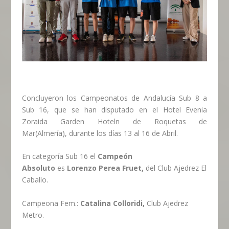
Concluyeron los Campeonatos de Andalucía Sub 8 a
Sub 16, que se han disputado en el Hotel Evenia
Zoraida Garden Hoteln de Roquetas de
Mar(Almería), durante los días 13 al 16 de Abril.
En categoría Sub 16 el
Campeón
Absoluto
es
Lorenzo Perea Fruet,
del Club Ajedrez El
Caballo.
Campeona Fem.:
Catalina Colloridi,
Club Ajedrez
Metro.