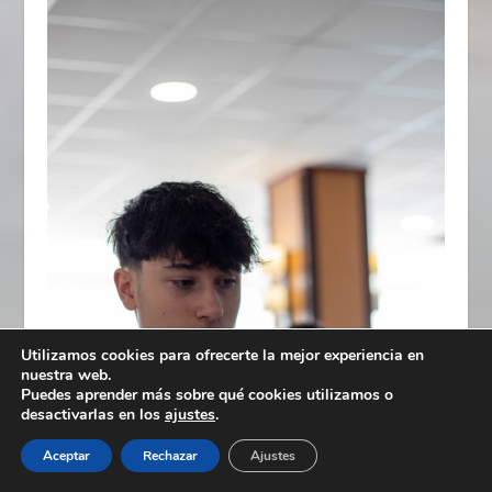
Utilizamos cookies para ofrecerte la mejor experiencia en
nuestra web.
Puedes aprender más sobre qué cookies utilizamos o
desactivarlas en los
ajustes
.
Aceptar
Rechazar
Ajustes