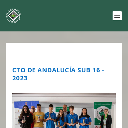
CTO DE ANDALUCÍA SUB 16 -
2023