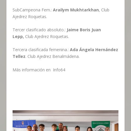
SubCampeona Fem.:
Arailym Mukhtarkhan
, Club
Ajedrez Roquetas.
Tercer clasificado absoluto.:
Jaime Boris Juan
Lepp,
Club Ajedrez Roquetas.
Tercera clasificada femenina.:
Ada Ángela Hernández
Tellez
. Club Ajedrez Benalmádena.
Más información en
Info64