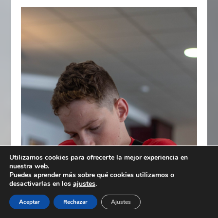
Utilizamos cookies para ofrecerte la mejor experiencia en
nuestra web.
Puedes aprender más sobre qué cookies utilizamos o
desactivarlas en los
ajustes
.
Aceptar
Rechazar
Ajustes