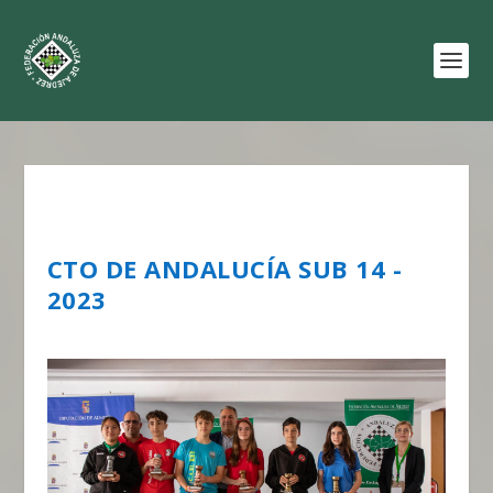
CTO DE ANDALUCÍA SUB 14 -
2023