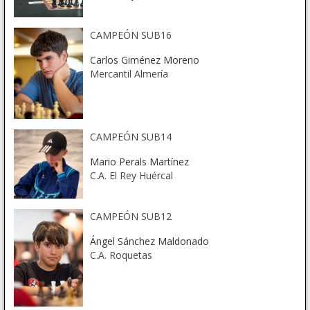
CAMPEÓN SUB16
Carlos Giménez Moreno
Mercantil Almería
CAMPEÓN SUB14
Mario Perals Martínez
C.A. El Rey Huércal
CAMPEÓN SUB12
Ángel Sánchez Maldonado
C.A. Roquetas