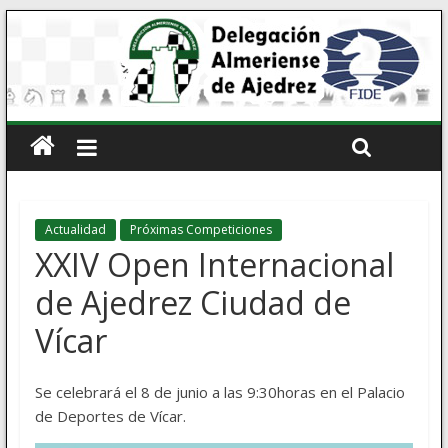
Actualidad
Próximas Competiciones
XXIV Open Internacional
de Ajedrez Ciudad de
Vícar
Se celebrará el 8 de junio a las 9:30horas en el Palacio
de Deportes de Vícar.