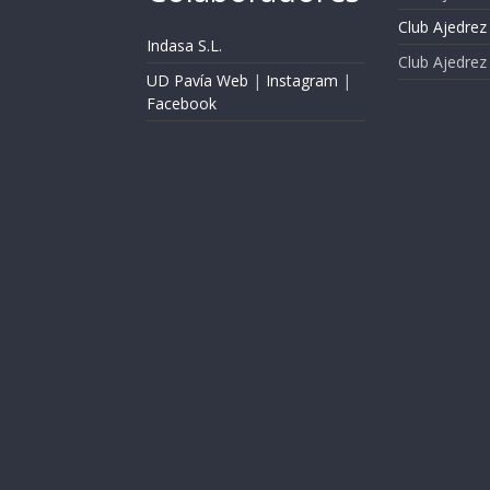
Club Ajedrez 
Indasa S.L.
Club Ajedrez
UD Pavía Web
|
Instagram
|
Facebook