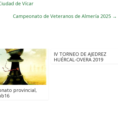
Ciudad de Vícar
Campeonato de Veteranos de Almería 2025
→
IV TORNEO DE AJEDREZ
HUÉRCAL-OVERA 2019
ato provincial,
ub16