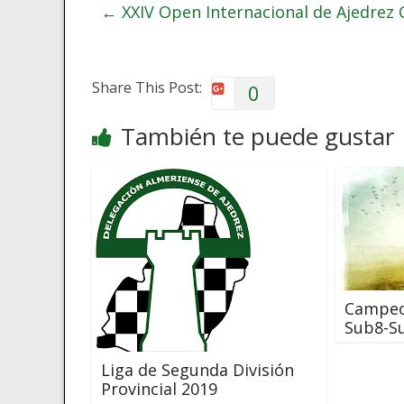
←
XXIV Open Internacional de Ajedrez 
Share This Post:
0
También te puede gustar
Campeon
Sub8-S
Liga de Segunda División
Provincial 2019