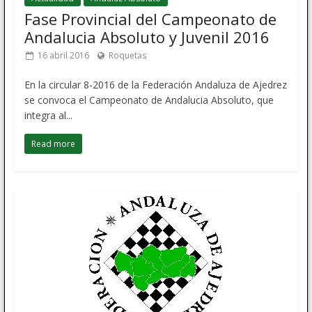
Fase Provincial del Campeonato de
Andalucia Absoluto y Juvenil 2016
16 abril 2016
Roquetas
En la circular 8-2016 de la Federación Andaluza de Ajedrez
se convoca el Campeonato de Andalucia Absoluto, que
integra al...
Read more