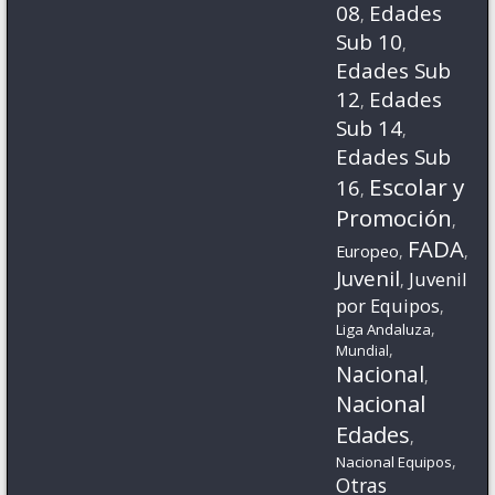
08
Edades
,
Sub 10
,
Edades Sub
12
Edades
,
Sub 14
,
Edades Sub
Escolar y
16
,
Promoción
,
FADA
Europeo
,
,
Juvenil
Juvenil
,
por Equipos
,
,
Liga Andaluza
,
Mundial
Nacional
,
Nacional
Edades
,
,
Nacional Equipos
Otras