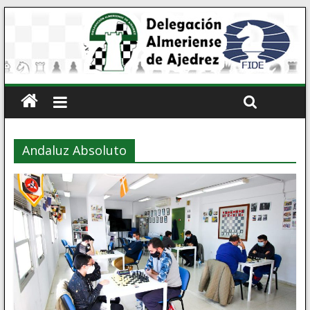
Andaluz Absoluto