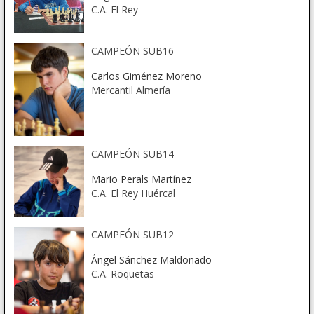
C.A. El Rey
CAMPEÓN SUB16
Carlos Giménez Moreno
Mercantil Almería
CAMPEÓN SUB14
Mario Perals Martínez
C.A. El Rey Huércal
CAMPEÓN SUB12
Ángel Sánchez Maldonado
C.A. Roquetas