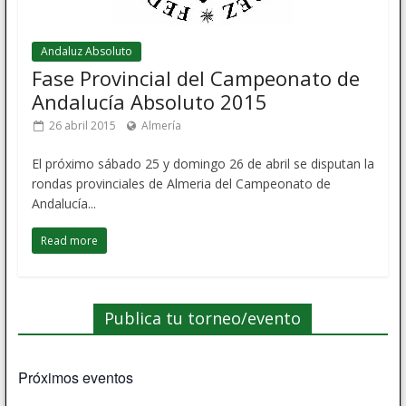
Andaluz Absoluto
Fase Provincial del Campeonato de
Andalucía Absoluto 2015
26 abril 2015
Almería
El próximo sábado 25 y domingo 26 de abril se disputan la
rondas provinciales de Almeria del Campeonato de
Andalucía...
Read more
Publica tu torneo/evento
Próximos eventos