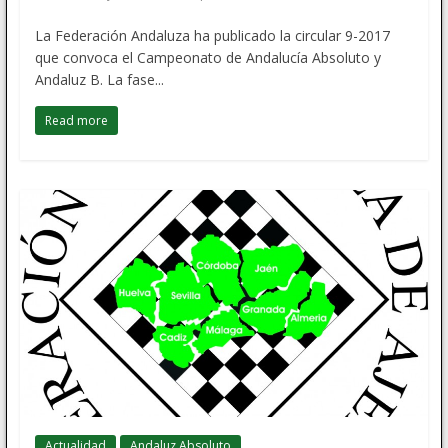
La Federación Andaluza ha publicado la circular 9-2017
que convoca el Campeonato de Andalucía Absoluto y
Andaluz B. La fase...
Read more
Actualidad
Andaluz Absoluto