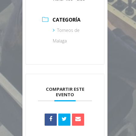
CATEGORÍA
Torneos de
Malaga
COMPARTIR ESTE
EVENTO