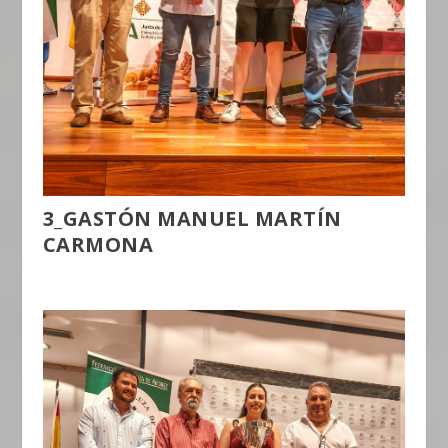
3_GASTÓN MANUEL MARTÍN
CARMONA