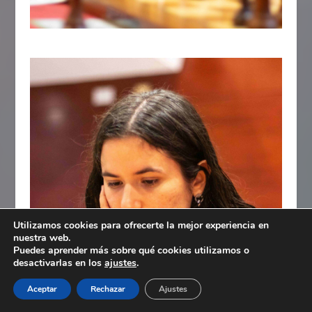
Utilizamos cookies para ofrecerte la mejor experiencia en
nuestra web.
Puedes aprender más sobre qué cookies utilizamos o
desactivarlas en los
ajustes
.
Aceptar
Rechazar
Ajustes