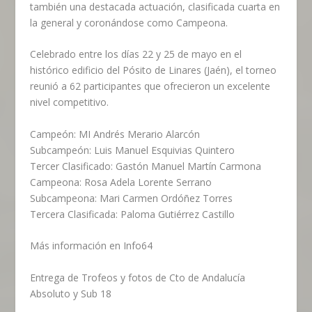
también una destacada actuación, clasificada cuarta en
la general y coronándose como Campeona.
Celebrado entre los días 22 y 25 de mayo en el
histórico edificio del Pósito de Linares (Jaén), el torneo
reunió a 62 participantes que ofrecieron un excelente
nivel competitivo.
Campeón: MI Andrés Merario Alarcón
Subcampeón: Luis Manuel Esquivias Quintero
Tercer Clasificado: Gastón Manuel Martín Carmona
Campeona: Rosa Adela Lorente Serrano
Subcampeona: Mari Carmen Ordóñez Torres
Tercera Clasificada: Paloma Gutiérrez Castillo
Más información en Info64
Entrega de Trofeos y fotos de Cto de Andalucía
Absoluto y Sub 18