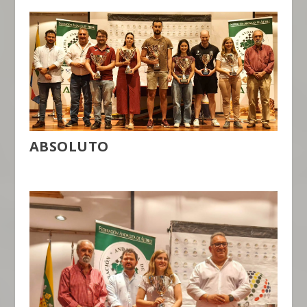
ABSOLUTO