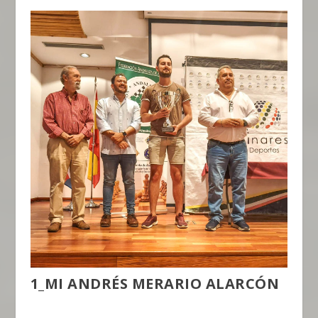
1_MI ANDRÉS MERARIO ALARCÓN