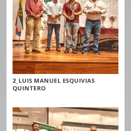
2_LUIS MANUEL ESQUIVIAS
QUINTERO