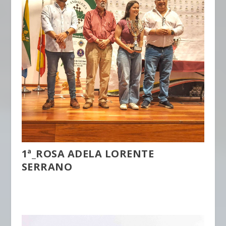
1ª_ROSA ADELA LORENTE
SERRANO