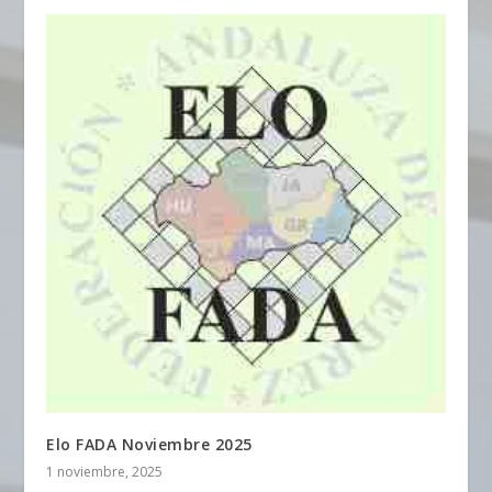
Elo FADA Noviembre 2025
1 noviembre, 2025