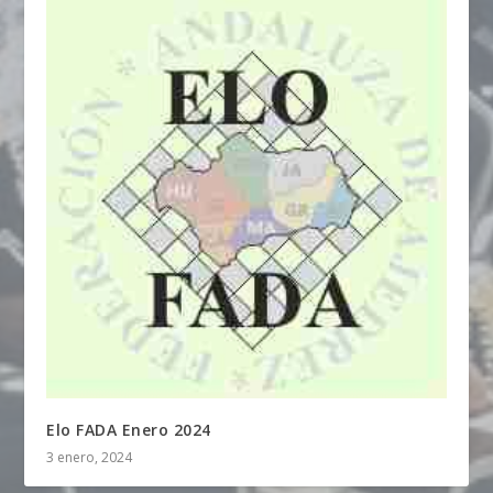
Elo FADA Enero 2024
3 enero, 2024