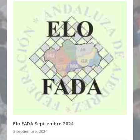
Elo FADA Septiembre 2024
3 septiembre, 2024