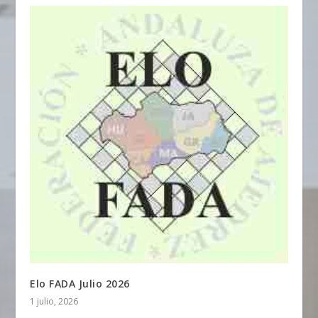
Elo FADA Julio 2026
1 julio, 2026