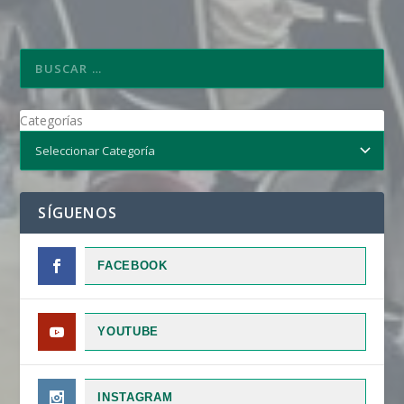
Categorías
SÍGUENOS
FACEBOOK
YOUTUBE
INSTAGRAM