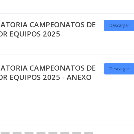
CATORIA CAMPEONATOS DE
Descargar
OR EQUIPOS 2025
CATORIA CAMPEONATOS DE
Descargar
R EQUIPOS 2025 - ANEXO