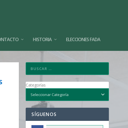
ONTACTO
HISTORIA
ELECCIONES FADA
S
Categorías
SÍGUENOS