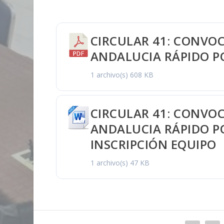
CIRCULAR 41: CONVO
ANDALUCIA RÁPIDO P
1 archivo(s)
608 KB
CIRCULAR 41: CONVO
ANDALUCIA RÁPIDO PO
INSCRIPCIÓN EQUIPO
1 archivo(s)
47 KB