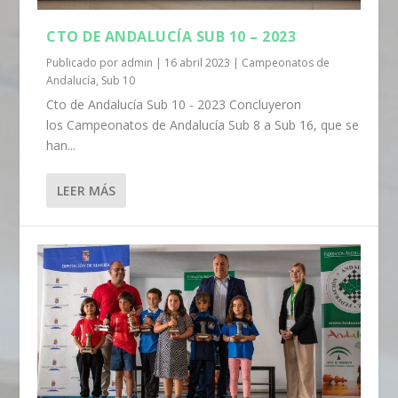
CTO DE ANDALUCÍA SUB 10 – 2023
Publicado por
admin
|
16 abril 2023
|
Campeonatos de
Andalucía
,
Sub 10
Cto de Andalucía Sub 10 - 2023 Concluyeron
los Campeonatos de Andalucía Sub 8 a Sub 16, que se
han...
LEER MÁS