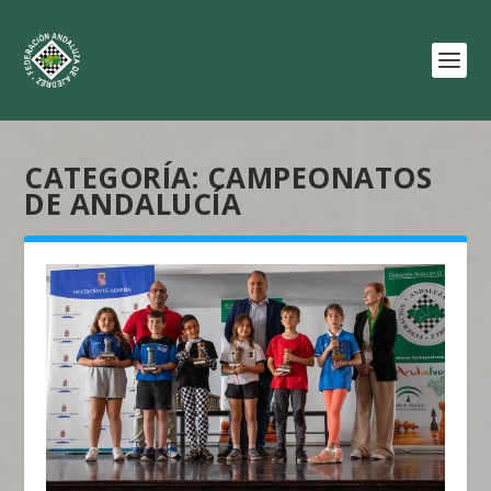
CATEGORÍA:
CAMPEONATOS
DE ANDALUCÍA