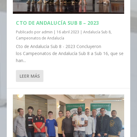
CTO DE ANDALUCÍA SUB 8 – 2023
Publicado por
admin
|
16 abril 2023
|
Andalucía Sub 8
,
Campeonatos de Andalucía
Cto de Andalucía Sub 8 - 2023 Concluyeron
los Campeonatos de Andalucía Sub 8 a Sub 16, que se
han...
LEER MÁS