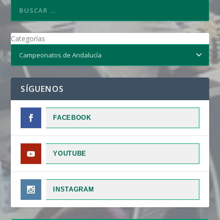
Categorías
SÍGUENOS
FACEBOOK
YOUTUBE
INSTAGRAM