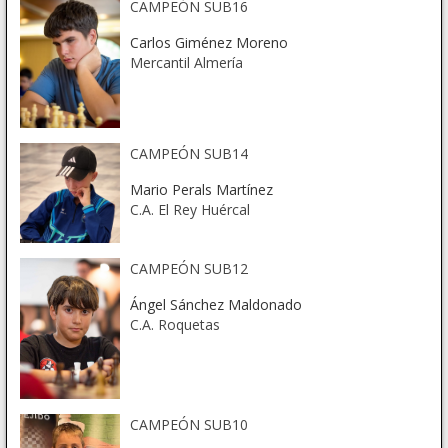
CAMPEÓN SUB16
Carlos Giménez Moreno
Mercantil Almería
CAMPEÓN SUB14
Mario Perals Martínez
C.A. El Rey Huércal
CAMPEÓN SUB12
Ángel Sánchez Maldonado
C.A. Roquetas
CAMPEÓN SUB10