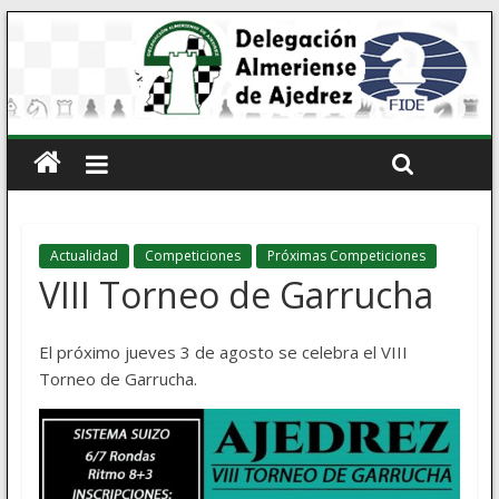
Actualidad
Competiciones
Próximas Competiciones
VIII Torneo de Garrucha
El próximo jueves 3 de agosto se celebra el VIII
Torneo de Garrucha.