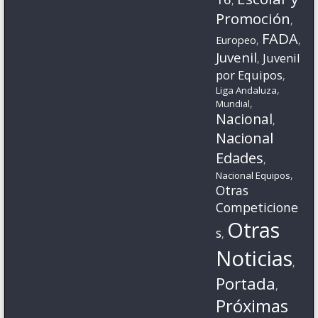
,
Promoción
,
FADA
Europeo
,
,
Juvenil
Juvenil
,
por Equipos
,
,
Liga Andaluza
,
Mundial
Nacional
,
Nacional
Edades
,
,
Nacional Equipos
Otras
Competicione
Otras
s
,
Noticias
,
Portada
,
Próximas