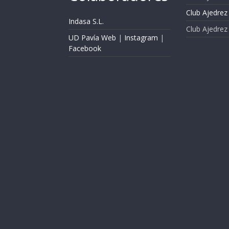
Club Ajedrez 
Indasa S.L.
Club Ajedrez
UD Pavía Web
|
Instagram
|
Facebook