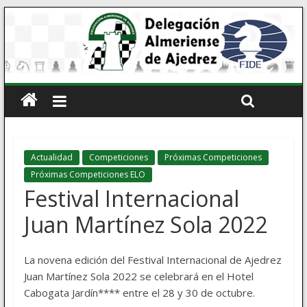
Actualidad
Competiciones
Próximas Competiciones
Próximas Competiciones ELO
Festival Internacional
Juan Martínez Sola 2022
La novena edición del Festival Internacional de Ajedrez
Juan Martínez Sola 2022 se celebrará en el Hotel
Cabogata Jardín**** entre el 28 y 30 de octubre.