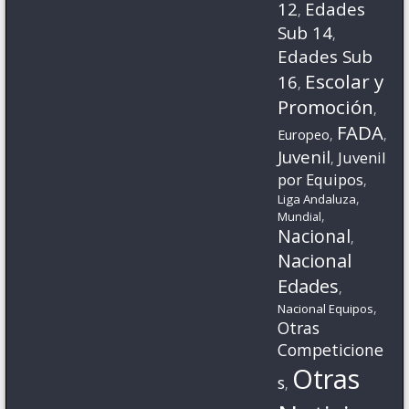
12
Edades
,
Sub 14
,
Edades Sub
Escolar y
16
,
Promoción
,
FADA
Europeo
,
,
Juvenil
Juvenil
,
por Equipos
,
,
Liga Andaluza
,
Mundial
Nacional
,
Nacional
Edades
,
,
Nacional Equipos
Otras
Competicione
Otras
s
,