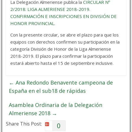
La Delegación Almeriense publica la
CIRCULAR Nº
2/2018: LIGA ALMERIENSE 2018-2019.
CONFIRMACIÓN E INSCRIPCIONES EN DIVISIÓN DE
HONOR PROVINCIAL.
Con la presente circular, se abre el plazo para que los
equipos con derechos confirmen su participación en la
categoría División de Honor de la Liga Almeriense
2018-2019. El plazo para confirmar la participación
estará abierto hasta el 15 de septiembre inclusive.
←
Ana Redondo Benavente campeona de
España en el sub18 de rápidas
Asamblea Ordinaria de la Delegación
Almeriense 2018
→
Share This Post:
0