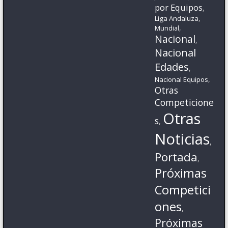
por Equipos
,
,
Liga Andaluza
,
Mundial
Nacional
,
Nacional
Edades
,
,
Nacional Equipos
Otras
Competicione
Otras
s
,
Noticias
,
Portada
,
Próximas
Competici
ones
,
Próximas