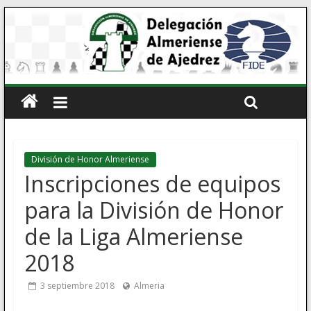
División de Honor Almeriense
Inscripciones de equipos
para la División de Honor
de la Liga Almeriense
2018
3 septiembre 2018
Almeria