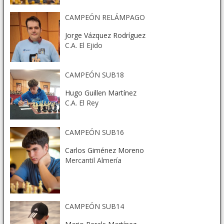
CAMPEÓN RELÁMPAGO
Jorge Vázquez Rodríguez
C.A. El Ejido
CAMPEÓN SUB18
Hugo Guillen Martínez
C.A. El Rey
CAMPEÓN SUB16
Carlos Giménez Moreno
Mercantil Almería
CAMPEÓN SUB14