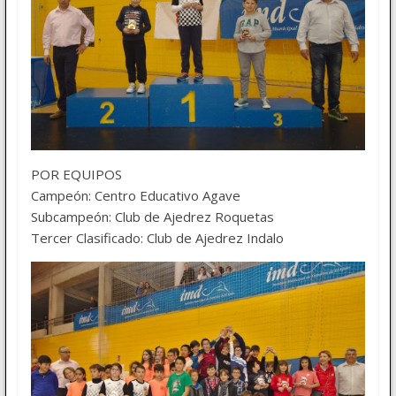
POR EQUIPOS
Campeón: Centro Educativo Agave
Subcampeón: Club de Ajedrez Roquetas
Tercer Clasificado: Club de Ajedrez Indalo