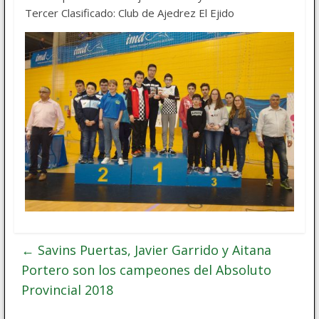
Tercer Clasificado: Club de Ajedrez El Ejido
←
Savins Puertas, Javier Garrido y Aitana
Portero son los campeones del Absoluto
Provincial 2018