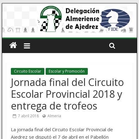
Circuito Escolar
Escolar y Promoción
Jornada final del Circuito
Escolar Provincial 2018 y
entrega de trofeos
7 abril 2018
Almeria
La jornada final del Circuito Escolar Provincial de
Ajedrez se disputó el 7 de abril en el Pabellón