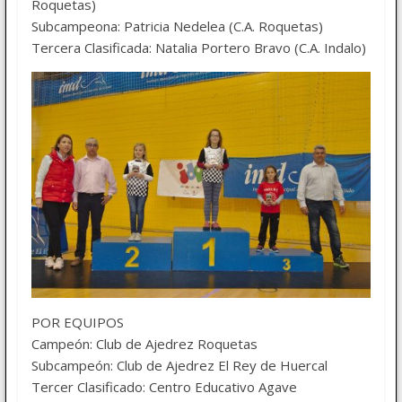
Roquetas)
Subcampeona: Patricia Nedelea (C.A. Roquetas)
Tercera Clasificada: Natalia Portero Bravo (C.A. Indalo)
POR EQUIPOS
Campeón: Club de Ajedrez Roquetas
Subcampeón: Club de Ajedrez El Rey de Huercal
Tercer Clasificado: Centro Educativo Agave