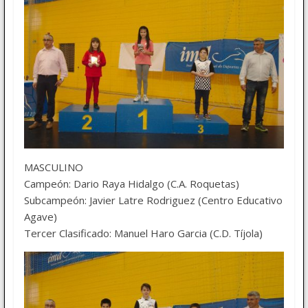
MASCULINO
Campeón: Dario Raya Hidalgo (C.A. Roquetas)
Subcampeón: Javier Latre Rodriguez (Centro Educativo
Agave)
Tercer Clasificado: Manuel Haro Garcia (C.D. Tíjola)