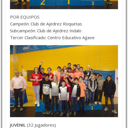
POR EQUIPOS
Campeón: Club de Ajedrez Roquetas
Subcampeón: Club de Ajedrez Indalo
Tercer Clasificado: Centro Educativo Agave
JUVENIL
(32 jugadores)