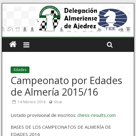
Edades
Campeonato por Edades
de Almería 2015/16
14 febrero 2016
Vicar
Listado provisional de inscritos:
chess-results.com
BASES DE LOS CAMPEONATOS DE ALMERÍA DE
EDADES 2016