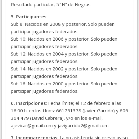
Resultado particular, 5º Nº de Negras.
5. Participantes
:
Sub 8: Nacidos en 2008 y posterior. Solo pueden
participar jugadores federados.
Sub 10: Nacidos en 2006 y posterior. Solo pueden
participar jugadores federados.
Sub 12: Nacidos en 2004 y posterior. Solo pueden
participar jugadores federados.
Sub 14: Nacidos en 2002 y posterior. Solo pueden
participar jugadores federados.
Sub 16: Nacidos en 2000 y posterior. Solo pueden
participar jugadores federados.
6. Inscripciones
: Fecha límite; el 12 de febrero a las
16:00 h. en los tfnos: 661751378 (Javier Garrido) y 606
364 479 (David Cabrera), y/o en los e-mail,
ajevicar@gmail.com y javigarrido2@gmail.com.
7. Incomparecencias
: La no asistencia sin previo aviso