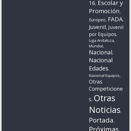
Escolar y
16
,
Promoción
,
FADA
Europeo
,
,
Juvenil
Juvenil
,
por Equipos
,
,
Liga Andaluza
,
Mundial
Nacional
,
Nacional
Edades
,
,
Nacional Equipos
Otras
Competicione
Otras
s
,
Noticias
,
Portada
,
Próximas