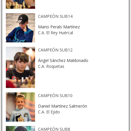
CAMPEÓN SUB14
Mario Perals Martínez
C.A. El Rey Huércal
CAMPEÓN SUB12
Ángel Sánchez Maldonado
C.A. Roquetas
CAMPEÓN SUB10
Daniel Martínez Salmerón
C.A. El Ejido
CAMPEÓN SUB8