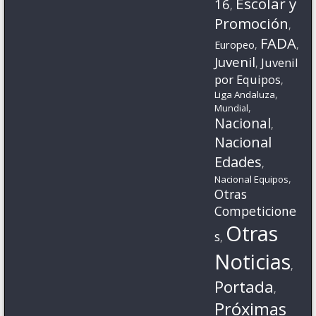
Escolar y
16
,
Promoción
,
FADA
Europeo
,
,
Juvenil
Juvenil
,
por Equipos
,
,
Liga Andaluza
,
Mundial
Nacional
,
Nacional
Edades
,
,
Nacional Equipos
Otras
Competicione
Otras
s
,
Noticias
,
Portada
,
Próximas