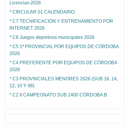
Licencias-2026
* CIRCULAR 01 CALENDARIO
* C7 TECNIFICACIÓN Y ENTRENAMIENTO POR
INTERNET 2026
* C6 Juegos deportivos municipales 2026
* C5 1ª PROVINCIAL POR EQUIPOS DE CÓRDOBA
2026
* C4 PREFERENTE POR EQUIPOS DE CÓRDOBA
2026
* C3 PROVINCIALES MENORES 2026 (SUB 16, 14,
12, 10 Y 08)
* C2 II CAMPEONATO SUB 2400 CÓRDOBA B