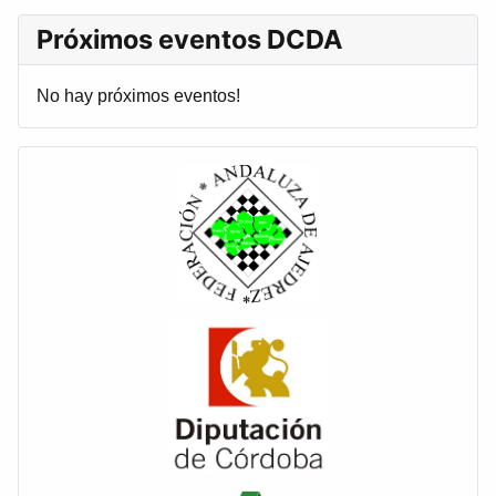
Próximos eventos DCDA
No hay próximos eventos!