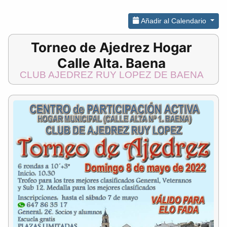
Añadir al Calendario
Torneo de Ajedrez Hogar
Calle Alta. Baena
CLUB AJEDREZ RUY LOPEZ DE BAENA