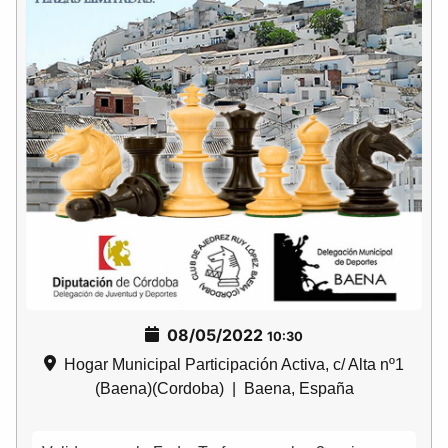
08/05/2022
10:30
Hogar Municipal Participación Activa, c/ Alta nº1
(Baena)(Cordoba)
|
Baena, España