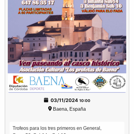
03/11/2024
10:00
Baena, España
Trofeos para los tres primeros en General,