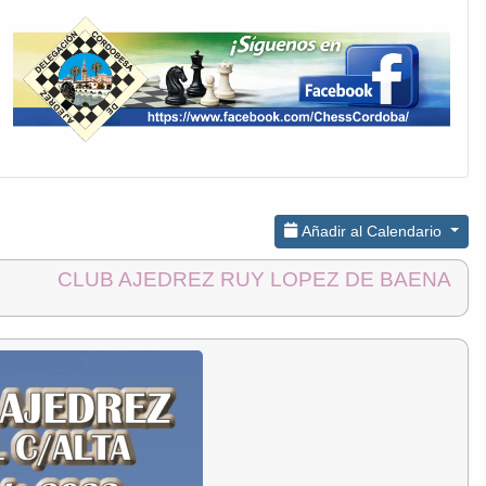
Añadir al Calendario
CLUB AJEDREZ RUY LOPEZ DE BAENA