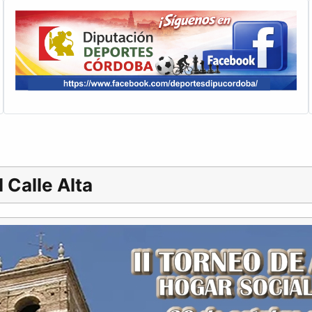
 Calle Alta