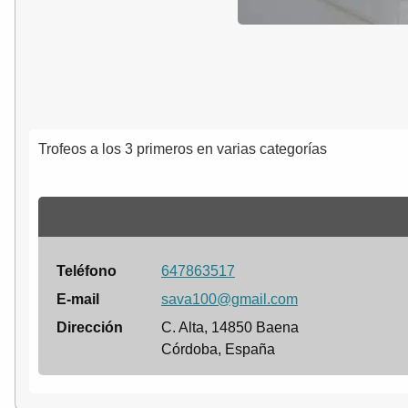
Trofeos a los 3 primeros en varias categorías
Teléfono
647863517
E-mail
sava100@gmail.com
Dirección
C. Alta, 14850 Baena
Córdoba, España