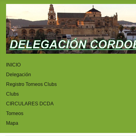
INICIO
Delegación
Registro Torneos Clubs
Clubs
CIRCULARES DCDA
Torneos
Mapa