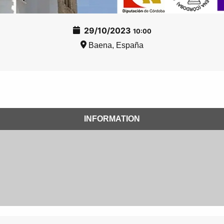
29/10/2023
10:00
Baena, España
INFORMATION