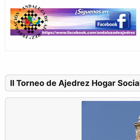
II Torneo de Ajedrez Hogar Social