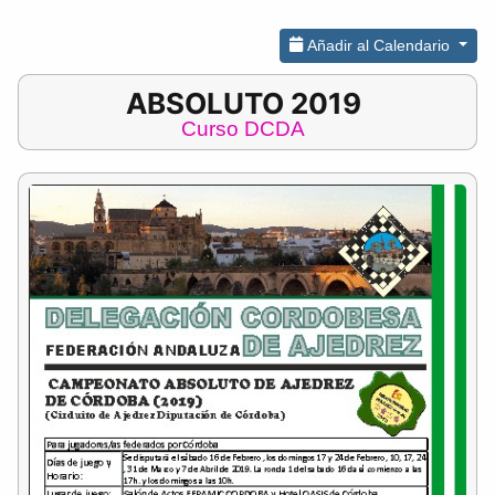
Añadir al Calendario
ABSOLUTO 2019
Curso DCDA