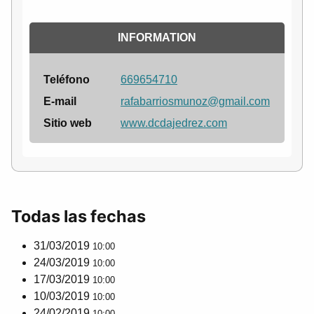
INFORMATION
Teléfono
669654710
E-mail
rafabarriosmunoz@gmail.com
Sitio web
www.dcdajedrez.com
Todas las fechas
31/03/2019
10:00
24/03/2019
10:00
17/03/2019
10:00
10/03/2019
10:00
24/02/2019
10:00