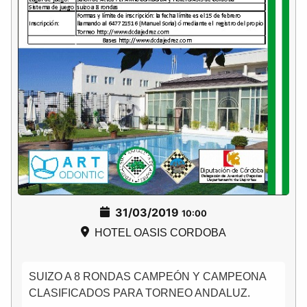
31/03/2019
10:00
HOTEL OASIS CORDOBA
SUIZO A 8 RONDAS CAMPEÓN Y CAMPEONA
CLASIFICADOS PARA TORNEO ANDALUZ.