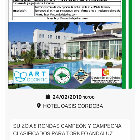
24/02/2019
10:00
HOTEL OASIS CORDOBA
SUIZO A 8 RONDAS CAMPEÓN Y CAMPEONA
CLASIFICADOS PARA TORNEO ANDALUZ.