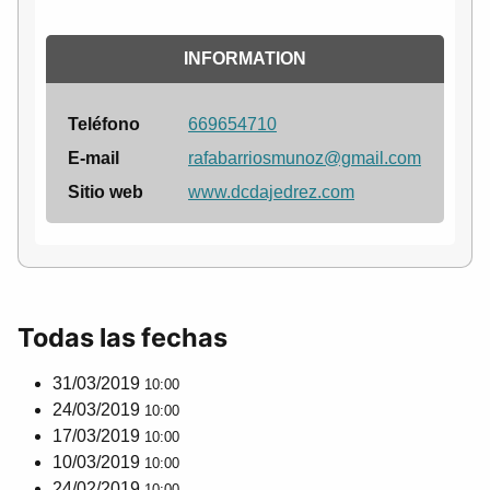
INFORMATION
Teléfono
669654710
E-mail
rafabarriosmunoz@gmail.com
Sitio web
www.dcdajedrez.com
Todas las fechas
31/03/2019
10:00
24/03/2019
10:00
17/03/2019
10:00
10/03/2019
10:00
24/02/2019
10:00