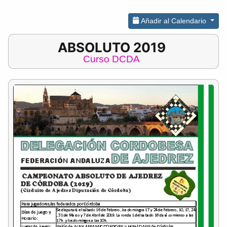
Añadir al Calendario
ABSOLUTO 2019
Curso DCDA