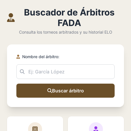
Buscador de Árbitros
FADA
Consulta los torneos arbitrados y su historial ELO
Nombre del árbitro:
Buscar árbitro